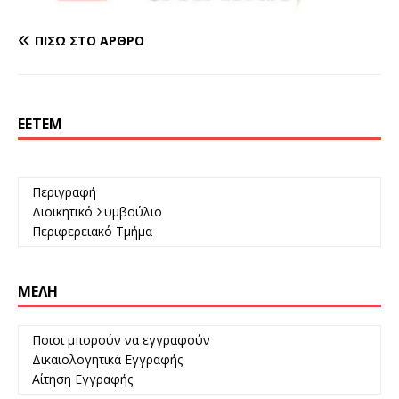
ΠΊΣΩ ΣΤΟ ΆΡΘΡΟ
ΕΕΤΕΜ
Περιγραφή
Διοικητικό Συμβούλιο
Περιφερειακό Τμήμα
ΜΈΛΗ
Ποιοι μπορούν να εγγραφούν
Δικαιολογητικά Εγγραφής
Αίτηση Εγγραφής