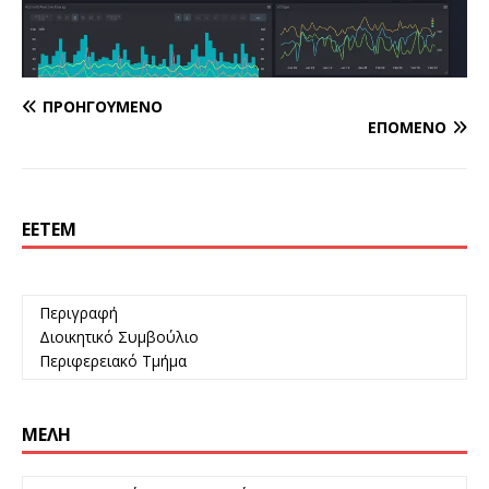
ΠΡΟΗΓΟΎΜΕΝΟ
ΕΠΌΜΕΝΟ
ΕΕΤΕΜ
Περιγραφή
Διοικητικό Συμβούλιο
Περιφερειακό Τμήμα
ΜΈΛΗ