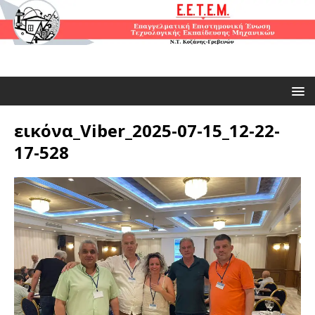
εικόνα_Viber_2025-07-15_12-22-
17-528