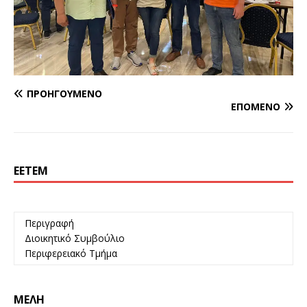
ΠΡΟΗΓΟΎΜΕΝΟ
ΕΠΌΜΕΝΟ
ΕΕΤΕΜ
Περιγραφή
Διοικητικό Συμβούλιο
Περιφερειακό Τμήμα
ΜΈΛΗ