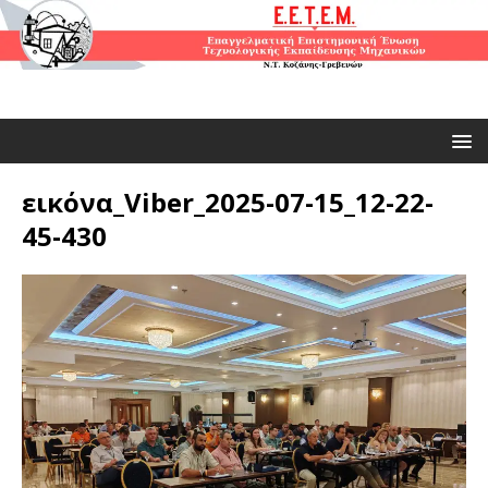
εικόνα_Viber_2025-07-15_12-22-
45-430