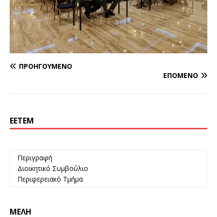
ΠΡΟΗΓΟΎΜΕΝΟ
ΕΠΌΜΕΝΟ
ΕΕΤΕΜ
Περιγραφή
Διοικητικό Συμβούλιο
Περιφερειακό Τμήμα
ΜΈΛΗ