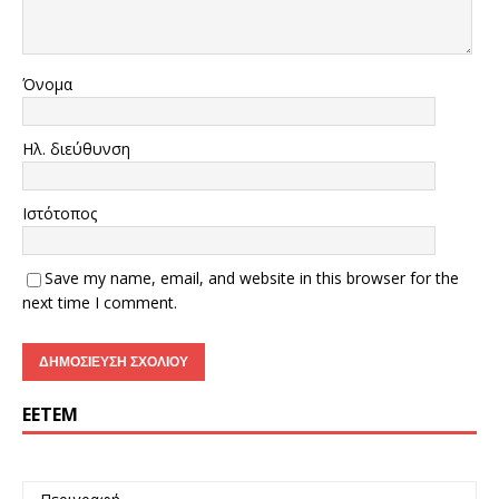
Όνομα
Ηλ. διεύθυνση
Ιστότοπος
Save my name, email, and website in this browser for the
next time I comment.
ΕΕΤΕΜ