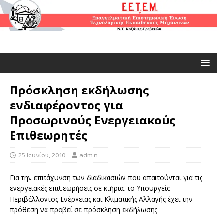
Πρόσκληση εκδήλωσης
ενδιαφέροντος για
Προσωρινούς Ενεργειακούς
Επιθεωρητές
25 Ιουνίου, 2010
admin
Για την επιτάχυνση των διαδικασιών που απαιτούνται για τις
ενεργειακές επιθεωρήσεις σε κτήρια, το Υπουργείο
Περιβάλλοντος Ενέργειας και Κλιματικής Αλλαγής έχει την
πρόθεση να προβεί σε πρόσκληση εκδήλωσης