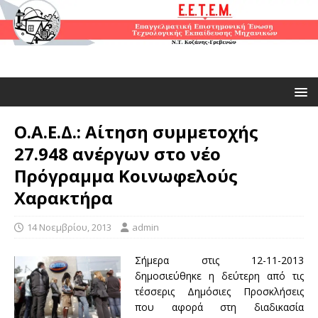
Ο.Α.Ε.Δ.: Αίτηση συμμετοχής
27.948 ανέργων στο νέο
Πρόγραμμα Κοινωφελούς
Χαρακτήρα
14 Νοεμβρίου, 2013
admin
Σήμερα στις 12-11-2013
δημοσιεύθηκε η δεύτερη από τις
τέσσερις Δημόσιες Προσκλήσεις
που αφορά στη διαδικασία