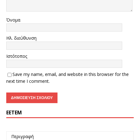
Όνομα
Ηλ. διεύθυνση
Ιστότοπος
Save my name, email, and website in this browser for the
next time I comment.
ΕΕΤΕΜ
Περιγραφή