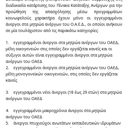
διαδικασία κατάρτισης του Πίνακα Κατάταξης Ανέργων για την
προώθηση της απασχόλησης μέσω προγραμμάτων
κοινωφελούς χαρακτήρα έχουν μόνο οι εγγεγραμμένοι
άνεργοι στα μητρώα ανέργων του Ο.Α.Ε.Δ., οι οποίοι ανήκουν
σε μία τουλάχιστον από τις παρακάτω κατηγορίες:
1. εγγεγραμμένοι άνεργοι στα μητρώα ανέργων του ΟΑΕΔ,
μέλη οικογενειών στις οποίες δεν εργάζεται κανείς και οι
σύζυγοι αυτών είναι εγγεγραμμένοι άνεργοι στα μητρώα
ανέργων του ΟΑΕΔ
2. εγγεγραμμένοι άνεργοι στα μητρώα ανέργων του ΟΑΕΔ,
μέλη μονογονεϊκών οικογενειών, στις οποίες δεν εργάζεται
κανείς
3. εγγεγραμμένοι νέοι άνεργοι (18 έως 29 ετών) στα μητρώα
ανέργων του ΟΑΕΔ
4. εγγεγραμμένοι μακροχρόνια άνεργοι στα μητρώα
ανέργων του ΟΑΕΔ
5. άνεργοι πτυχιούχοι ανωτάτων εκπαιδευτικών ιδρυμάτων