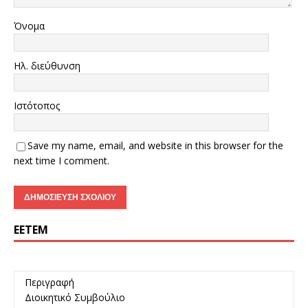
Όνομα
Ηλ. διεύθυνση
Ιστότοπος
Save my name, email, and website in this browser for the
next time I comment.
ΕΕΤΕΜ
Περιγραφή
Διοικητικό Συμβούλιο