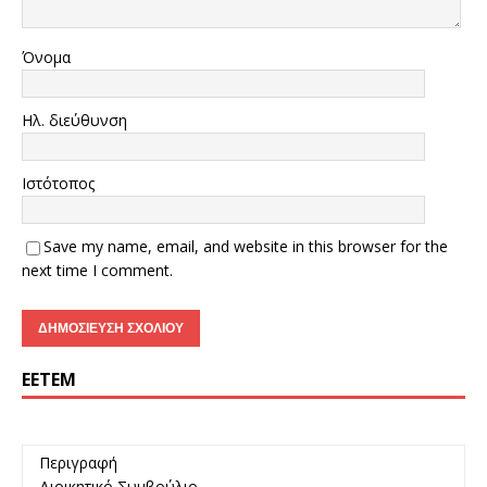
Όνομα
Ηλ. διεύθυνση
Ιστότοπος
Save my name, email, and website in this browser for the
next time I comment.
ΕΕΤΕΜ
Περιγραφή
Διοικητικό Συμβούλιο