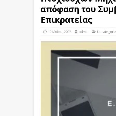
απόφαση του Συμ
Επικρατείας
12 Μαΐου, 2022
admin
Uncategori