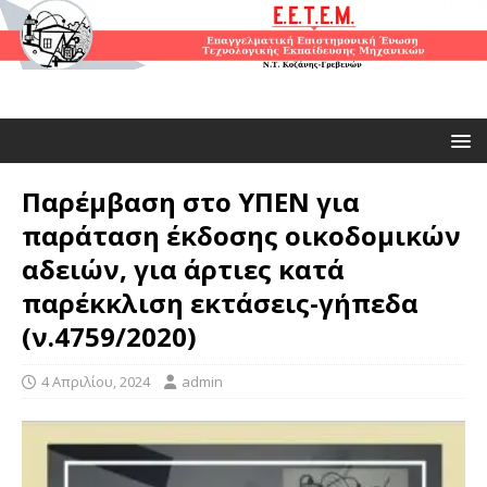
Παρέμβαση στο ΥΠΕΝ για
παράταση έκδοσης οικοδομικών
αδειών, για άρτιες κατά
παρέκκλιση εκτάσεις-γήπεδα
(ν.4759/2020)
4 Απριλίου, 2024
admin