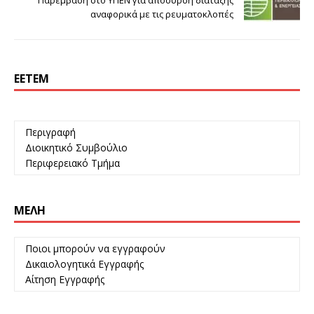
αναφορικά με τις ρευματοκλοπές
ΕΕΤΕΜ
Περιγραφή
Διοικητικό Συμβούλιο
Περιφερειακό Τμήμα
ΜΈΛΗ
Ποιοι μπορούν να εγγραφούν
Δικαιολογητικά Εγγραφής
Αίτηση Εγγραφής