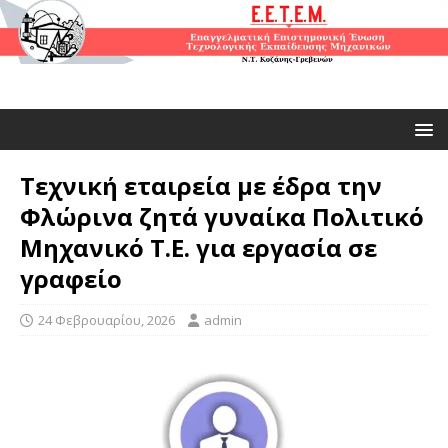
Τεχνική εταιρεία με έδρα την
Φλώρινα ζητά γυναίκα Πολιτικό
Μηχανικό Τ.Ε. για εργασία σε
γραφείο
24 Φεβρουαρίου, 2026
admin