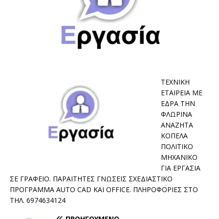
ΤΕΧΝΙΚΗ
ΕΤΑΙΡΕΙΑ ΜΕ
ΕΔΡΑ ΤΗΝ
ΦΛΩΡΙΝΑ
ΑΝΑΖΗΤΑ
ΚΟΠΕΛΑ
ΠΟΛΙΤΙΚΟ
ΜΗΧΑΝΙΚΟ
ΓΙΑ ΕΡΓΑΣΙΑ
ΣΕ ΓΡΑΦΕΙΟ. ΠΑΡΑΙΤΗΤΕΣ ΓΝΩΣΕΙΣ ΣΧΕΔΙΑΣΤΙΚΟ
ΠΡΟΓΡΑΜΜΑ AUTO CAD ΚΑΙ OFFICE. ΠΛΗΡΟΦΟΡΙΕΣ ΣΤΟ
ΤΗΛ. 6974634124
ΠΡΟΗΓΟΎΜΕΝΟ