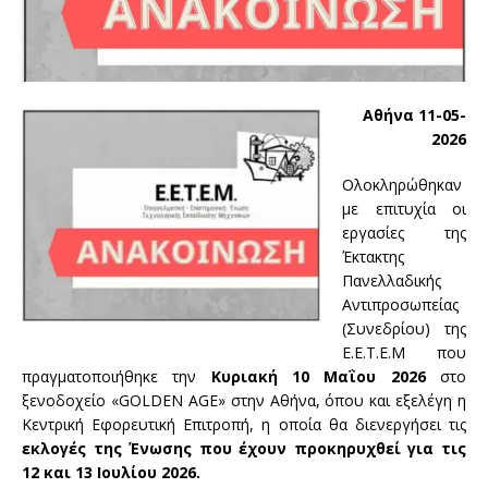
Αθήνα 11-05-
2026
Ολοκληρώθηκαν
με επιτυχία οι
εργασίες της
Έκτακτης
Πανελλαδικής
Αντιπροσωπείας
(Συνεδρίου) της
Ε.Ε.Τ.Ε.Μ που
πραγματοποιήθηκε την
Κυριακή 10 Μαΐου 2026
στο
ξενοδοχείο «GOLDEN AGE» στην Αθήνα, όπου και εξελέγη η
Κεντρική Εφορευτική Επιτροπή, η οποία θα διενεργήσει τις
εκλογές της Ένωσης που έχουν προκηρυχθεί για τις
12 και 13 Ιουλίου 2026.