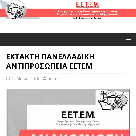
ΕΚΤΑΚΤΗ ΠΑΝΕΛΛΑΔΙΚΗ
ΑΝΤΙΠΡΟΣΩΠΕΙΑ ΕΕΤΕΜ
12 Μαΐου, 2026
admin