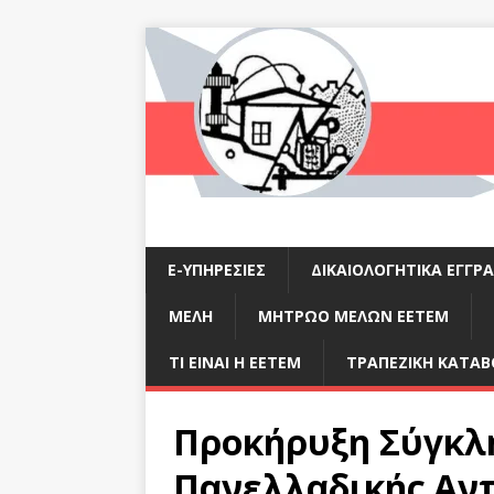
E-ΥΠΗΡΕΣΊΕΣ
ΔΙΚΑΙΟΛΟΓΗΤΙΚΆ ΕΓΓΡ
ΜΈΛΗ
ΜΗΤΡΩΟ ΜΕΛΩΝ ΕΕΤΕΜ
ΤΙ ΕΊΝΑΙ Η ΕΕΤΕΜ
ΤΡΑΠΕΖΙΚΉ ΚΑΤΑΒ
Προκήρυξη Σύγκλ
Πανελλαδικής Αν